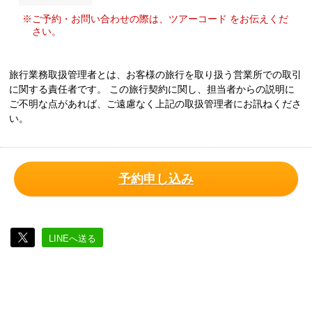
※ご予約・お問い合わせの際は、ツアーコード をお伝えくだ
さい。
旅行業務取扱管理者とは、お客様の旅行を取り扱う営業所での取引
に関する責任者です。 この旅行契約に関し、担当者からの説明に
ご不明な点があれば、ご遠慮なく上記の取扱管理者にお訊ねくださ
い。
予約申し込み
LINEへ送る