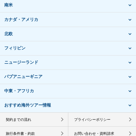
南米
カナダ・アメリカ
北欧
フィリピン
ニュージーランド
パプアニューギニア
中東・アフリカ
おすすめ海外ツアー情報
契約までの流れ
プライバシーポリシー
旅行条件書・約款
お問い合わせ・資料請求