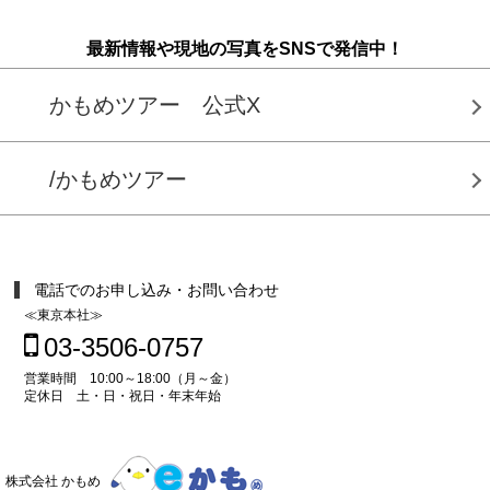
最新情報や現地の写真をSNSで発信中！
かもめツアー 公式X
/かもめツアー
電話でのお申し込み・お問い合わせ
≪東京本社≫
03-3506-0757
営業時間 10:00～18:00（月～金）
定休日 土・日・祝日・年末年始
株式会社 かもめ