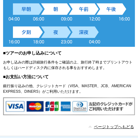
■ツアーのお申し込みについて
お申し込みの際は詳細旅行条件をご確認の上、旅行終了時までプリントアウト
もしくはハードディスク内に保存される事をおすすめします。
■お支払い方法について
銀行振り込みの他、クレジットカード（VISA、MASTER、JCB、AMERICAN
EXPRESS、DINERS）がご利用いただけます。
ページトップへもどる