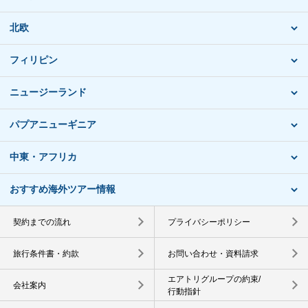
北欧
フィリピン
ニュージーランド
パプアニューギニア
中東・アフリカ
おすすめ海外ツアー情報
契約までの流れ
プライバシーポリシー
旅行条件書・約款
お問い合わせ・資料請求
エアトリグループの約束/
会社案内
行動指針