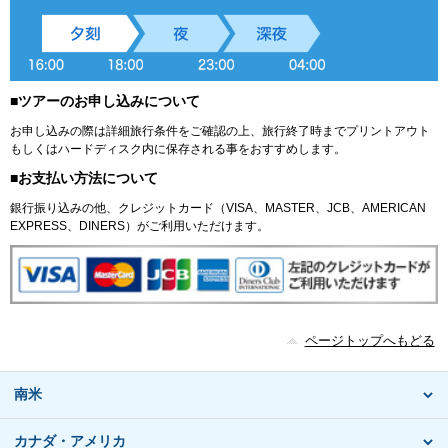
■ツアーのお申し込みについて
お申し込みの際は詳細旅行条件をご確認の上、旅行終了時までプリントアウト
もしくはハードディスク内に保存される事をおすすめします。
■お支払い方法について
銀行振り込みの他、クレジットカード（VISA、MASTER、JCB、AMERICAN
EXPRESS、DINERS）がご利用いただけます。
ページトップへもどる
南米
カナダ・アメリカ