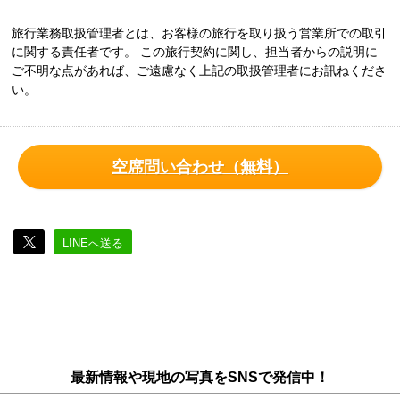
旅行業務取扱管理者とは、お客様の旅行を取り扱う営業所での取引
に関する責任者です。 この旅行契約に関し、担当者からの説明に
ご不明な点があれば、ご遠慮なく上記の取扱管理者にお訊ねくださ
い。
空席問い合わせ（無料）
LINEへ送る
最新情報や現地の写真をSNSで発信中！