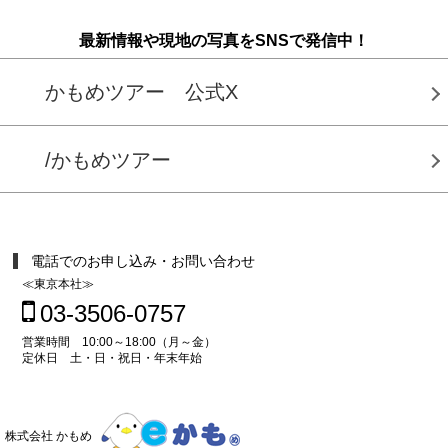
最新情報や現地の写真をSNSで発信中！
かもめツアー 公式X
/かもめツアー
電話でのお申し込み・お問い合わせ
≪東京本社≫
03-3506-0757
営業時間 10:00～18:00（月～金）
定休日 土・日・祝日・年末年始
株式会社 かもめ