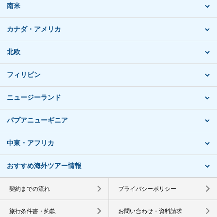
南米
カナダ・アメリカ
北欧
フィリピン
ニュージーランド
パプアニューギニア
中東・アフリカ
おすすめ海外ツアー情報
契約までの流れ
プライバシーポリシー
旅行条件書・約款
お問い合わせ・資料請求