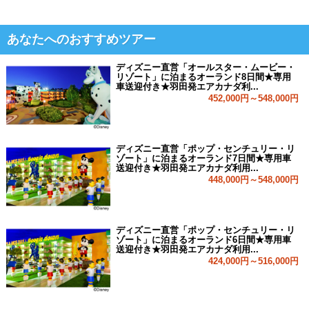
あなたへのおすすめツアー
ディズニー直営「オールスター・ムービー・
リゾート」に泊まるオーランド8日間★専用
車送迎付き★羽田発エアカナダ利...
452,000円～548,000円
ディズニー直営「ポップ・センチュリー・リ
ゾート」に泊まるオーランド7日間★専用車
送迎付き★羽田発エアカナダ利用...
448,000円～548,000円
ディズニー直営「ポップ・センチュリー・リ
ゾート」に泊まるオーランド6日間★専用車
送迎付き★羽田発エアカナダ利用...
424,000円～516,000円