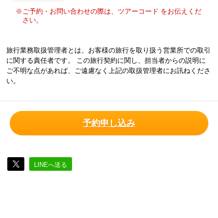
※ご予約・お問い合わせの際は、ツアーコード をお伝えくだ
さい。
旅行業務取扱管理者とは、お客様の旅行を取り扱う営業所での取引
に関する責任者です。 この旅行契約に関し、担当者からの説明に
ご不明な点があれば、ご遠慮なく上記の取扱管理者にお訊ねくださ
い。
予約申し込み
LINEへ送る