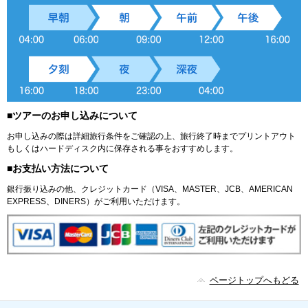
■ツアーのお申し込みについて
お申し込みの際は詳細旅行条件をご確認の上、旅行終了時までプリントアウト
もしくはハードディスク内に保存される事をおすすめします。
■お支払い方法について
銀行振り込みの他、クレジットカード（VISA、MASTER、JCB、AMERICAN
EXPRESS、DINERS）がご利用いただけます。
ページトップへもどる