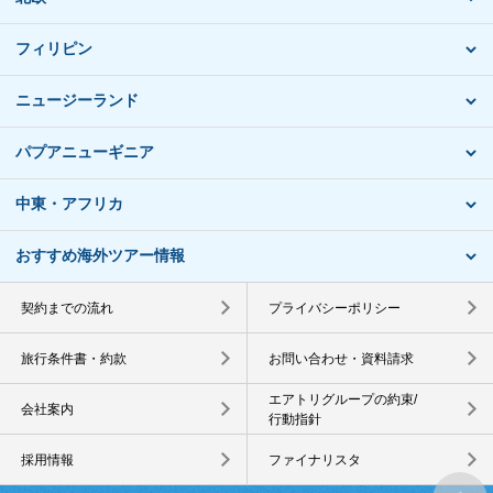
フィリピン
ニュージーランド
パプアニューギニア
中東・アフリカ
おすすめ海外ツアー情報
契約までの流れ
プライバシーポリシー
旅行条件書・約款
お問い合わせ・資料請求
エアトリグループの約束/
会社案内
行動指針
採用情報
ファイナリスタ