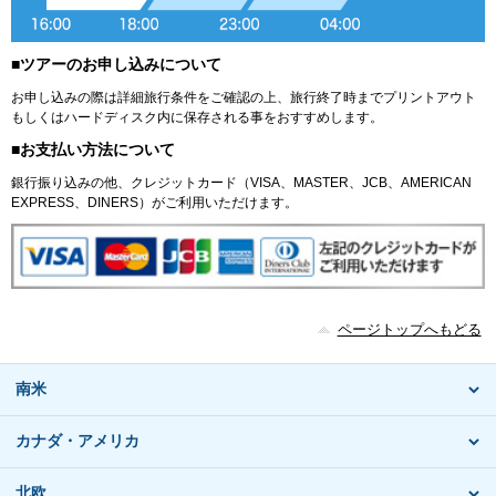
■ツアーのお申し込みについて
お申し込みの際は詳細旅行条件をご確認の上、旅行終了時までプリントアウト
もしくはハードディスク内に保存される事をおすすめします。
■お支払い方法について
銀行振り込みの他、クレジットカード（VISA、MASTER、JCB、AMERICAN
EXPRESS、DINERS）がご利用いただけます。
ページトップへもどる
南米
カナダ・アメリカ
北欧