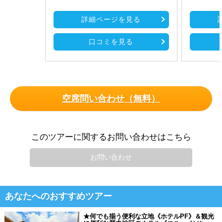
詳細ページを見る
口コミを見る
空席問い合わせ（無料）
このツアーに関するお問い合わせはこちら
お問い合わせ
あなたへのおすすめツアー
★何でも揃う便利な立地《ホテルPF》＆観光