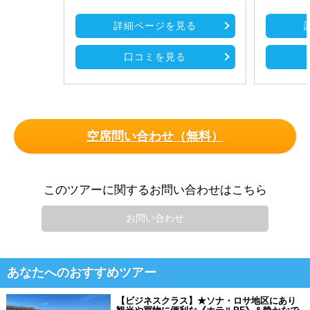
詳細ページを見る
口コミを見る
空席問い合わせ（無料）
このツアーに関するお問い合わせはこちら
お問い合わせ
あなたへのおすすめツアー
【ビジネスクラス】★ソナ・ロサ地区にあり