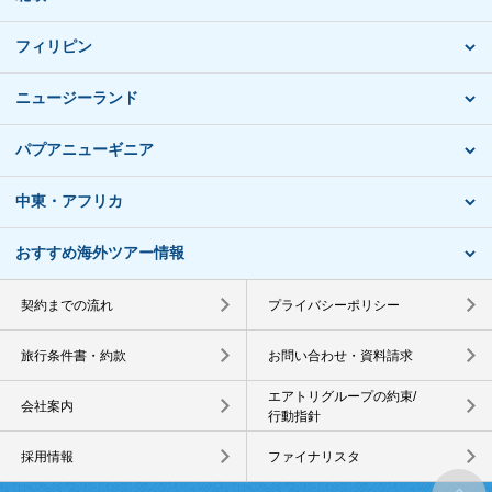
フィリピン
ニュージーランド
パプアニューギニア
中東・アフリカ
おすすめ海外ツアー情報
契約までの流れ
プライバシーポリシー
旅行条件書・約款
お問い合わせ・資料請求
エアトリグループの約束/
会社案内
行動指針
採用情報
ファイナリスタ