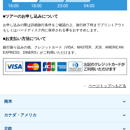
■ツアーのお申し込みについて
お申し込みの際は詳細旅行条件をご確認の上、旅行終了時までプリントアウト
もしくはハードディスク内に保存される事をおすすめします。
■お支払い方法について
銀行振り込みの他、クレジットカード（VISA、MASTER、JCB、AMERICAN
EXPRESS、DINERS）がご利用いただけます。
ページトップへもどる
南米
カナダ・アメリカ
北欧