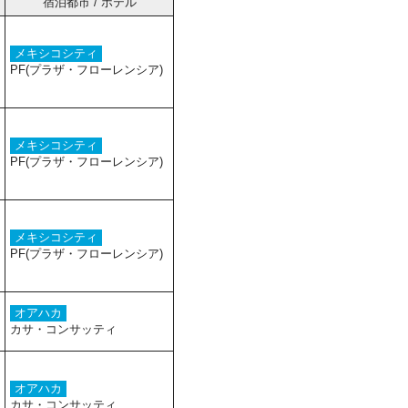
宿泊都市 / ホテル
メキシコシティ
PF(プラザ・フローレンシア)
メキシコシティ
PF(プラザ・フローレンシア)
メキシコシティ
PF(プラザ・フローレンシア)
オアハカ
カサ・コンサッティ
オアハカ
カサ・コンサッティ