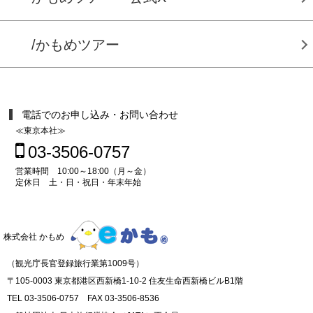
/かもめツアー
電話でのお申し込み・お問い合わせ
≪東京本社≫
03-3506-0757
営業時間 10:00～18:00（月～金）
定休日 土・日・祝日・年末年始
株式会社 かもめ
（観光庁長官登録旅行業第1009号）
〒105-0003 東京都港区西新橋1-10-2 住友生命西新橋ビルB1階
TEL 03-3506-0757 FAX 03-3506-8536