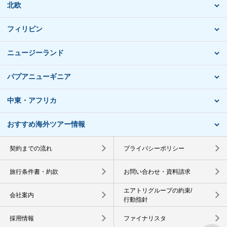
北欧
フィリピン
ニュージーランド
パプアニューギニア
中東・アフリカ
おすすめ海外ツアー情報
契約までの流れ
プライバシーポリシー
旅行条件書・約款
お問い合わせ・資料請求
エアトリグループの約束/
会社案内
行動指針
採用情報
ファイナリスタ