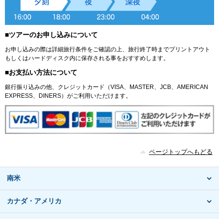
■ツアーのお申し込みについて
お申し込みの際は詳細旅行条件をご確認の上、旅行終了時までプリントアウト
もしくはハードディスク内に保存される事をおすすめします。
■お支払い方法について
銀行振り込みの他、クレジットカード（VISA、MASTER、JCB、AMERICAN
EXPRESS、DINERS）がご利用いただけます。
ページトップへもどる
南米
カナダ・アメリカ