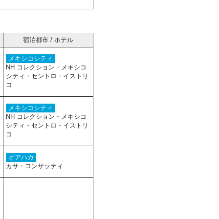
宿泊都市 / ホテル
メキシコシティ
NH コレクション・メキシコ
シティ・セントロ・イストリ
コ
メキシコシティ
NH コレクション・メキシコ
シティ・セントロ・イストリ
コ
オアハカ
カサ・コンサッティ