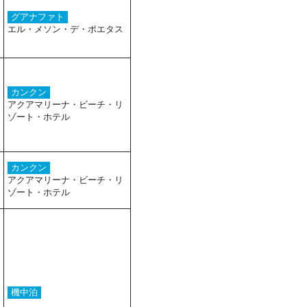
グアナファト
エル・メソン・デ・ポエタス
カンクン
アクアマリーナ・ビーチ・リ
ゾート・ホテル
カンクン
アクアマリーナ・ビーチ・リ
ゾート・ホテル
機中泊