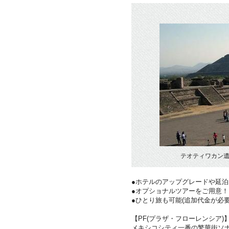
テオティワカン遺
●ホテルのアップグレードや延泊
●オプショナルツアーをご用意
●ひとり旅も可能(追加代金が必要
【PF(プラザ・フローレンシア)
メキシコシティ一番の繁華街ソ