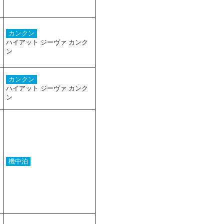
カンクン
ハイアット ジーヴァ カンク
ン
カンクン
ハイアット ジーヴァ カンク
ン
機中泊