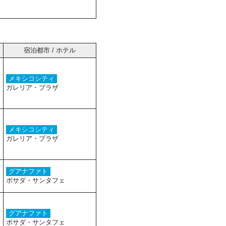
宿泊都市 / ホテル
メキシコシティ
ガレリア・プラザ
メキシコシティ
ガレリア・プラザ
グアナファト
ポサダ・サンタフェ
グアナファト
ポサダ・サンタフェ