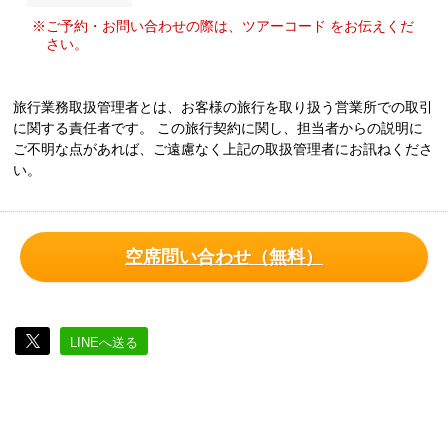
※ご予約・お問い合わせの際は、ツアーコード をお伝えくだ
さい。
旅行業務取扱管理者とは、お客様の旅行を取り扱う営業所での取引
に関する責任者です。 この旅行契約に関し、担当者からの説明に
ご不明な点があれば、ご遠慮なく上記の取扱管理者にお訊ねくださ
い。
空席問い合わせ（無料）
LINEへ送る