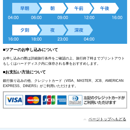
■ツアーのお申し込みについて
お申し込みの際は詳細旅行条件をご確認の上、旅行終了時までプリントアウト
もしくはハードディスク内に保存される事をおすすめします。
■お支払い方法について
銀行振り込みの他、クレジットカード（VISA、MASTER、JCB、AMERICAN
EXPRESS、DINERS）がご利用いただけます。
ページトップへもどる