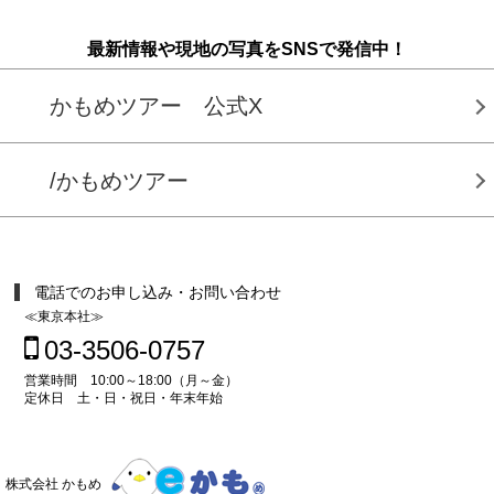
最新情報や現地の写真をSNSで発信中！
かもめツアー 公式X
/かもめツアー
電話でのお申し込み・お問い合わせ
≪東京本社≫
03-3506-0757
営業時間 10:00～18:00（月～金）
定休日 土・日・祝日・年末年始
株式会社 かもめ