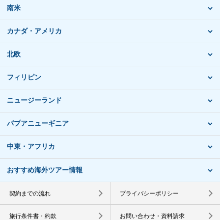
南米
カナダ・アメリカ
北欧
フィリピン
ニュージーランド
パプアニューギニア
中東・アフリカ
おすすめ海外ツアー情報
契約までの流れ
プライバシーポリシー
旅行条件書・約款
お問い合わせ・資料請求