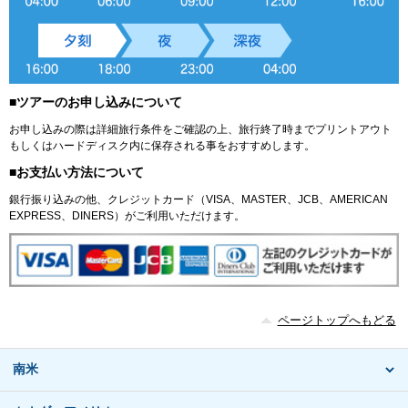
■ツアーのお申し込みについて
お申し込みの際は詳細旅行条件をご確認の上、旅行終了時までプリントアウト
もしくはハードディスク内に保存される事をおすすめします。
■お支払い方法について
銀行振り込みの他、クレジットカード（VISA、MASTER、JCB、AMERICAN
EXPRESS、DINERS）がご利用いただけます。
ページトップへもどる
南米