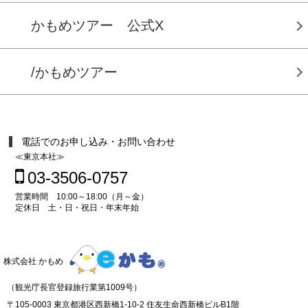
かもめツアー 公式X
/かもめツアー
電話でのお申し込み・お問い合わせ
≪東京本社≫
03-3506-0757
営業時間 10:00～18:00（月～金）
定休日 土・日・祝日・年末年始
株式会社 かもめ
（観光庁長官登録旅行業第1009号）
〒105-0003 東京都港区西新橋1-10-2 住友生命西新橋ビルB1階