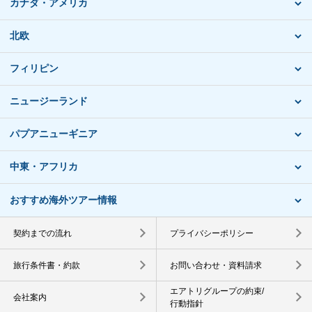
カナダ・アメリカ
北欧
フィリピン
ニュージーランド
パプアニューギニア
中東・アフリカ
おすすめ海外ツアー情報
契約までの流れ
プライバシーポリシー
旅行条件書・約款
お問い合わせ・資料請求
エアトリグループの約束/
会社案内
行動指針