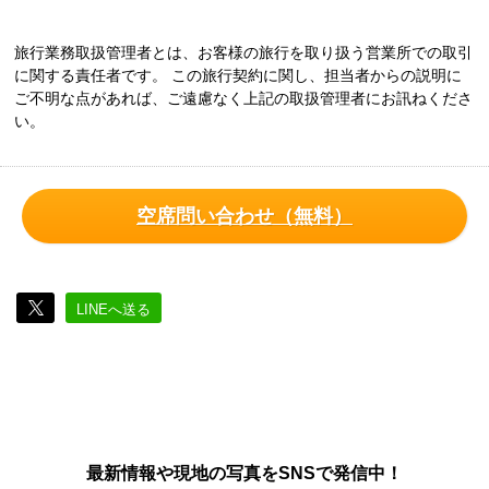
旅行業務取扱管理者とは、お客様の旅行を取り扱う営業所での取引
に関する責任者です。 この旅行契約に関し、担当者からの説明に
ご不明な点があれば、ご遠慮なく上記の取扱管理者にお訊ねくださ
い。
空席問い合わせ（無料）
LINEへ送る
最新情報や現地の写真をSNSで発信中！