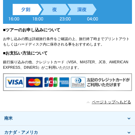
■ツアーのお申し込みについて
お申し込みの際は詳細旅行条件をご確認の上、旅行終了時までプリントアウト
もしくはハードディスク内に保存される事をおすすめします。
■お支払い方法について
銀行振り込みの他、クレジットカード（VISA、MASTER、JCB、AMERICAN
EXPRESS、DINERS）がご利用いただけます。
ページトップへもどる
南米
カナダ・アメリカ