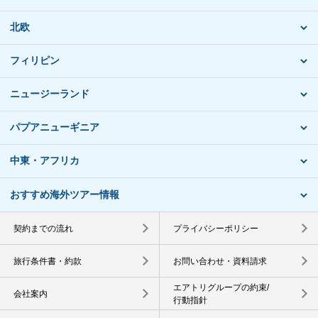
北欧
フィリピン
ニュージーランド
パプアニューギニア
中東・アフリカ
おすすめ海外ツアー情報
契約までの流れ
プライバシーポリシー
旅行条件書・約款
お問い合わせ・資料請求
エアトリグループの約束/
会社案内
行動指針