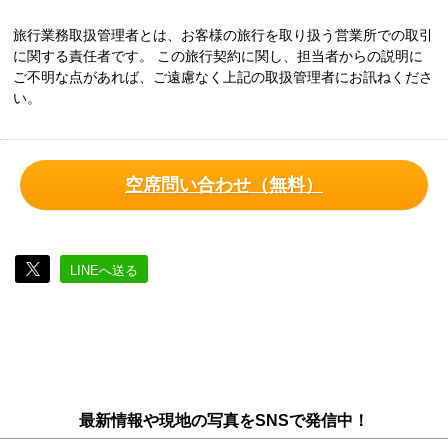
旅行業務取扱管理者とは、お客様の旅行を取り扱う営業所での取引
に関する責任者です。 この旅行契約に関し、担当者からの説明に
ご不明な点があれば、ご遠慮なく上記の取扱管理者にお訊ねくださ
い。
空席問い合わせ（無料）
LINEへ送る
最新情報や現地の写真をSNSで発信中！