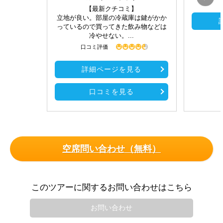
【最新クチコミ】
立地が良い。部屋の冷蔵庫は鍵がかか
っているので買ってきた飲み物などは
冷やせない。...
口コミ評価
詳細ページを見る
口コミを見る
空席問い合わせ（無料）
このツアーに関するお問い合わせはこちら
お問い合わせ