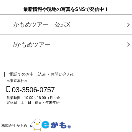
最新情報や現地の写真をSNSで発信中！
かもめツアー 公式X
/かもめツアー
電話でのお申し込み・お問い合わせ
≪東京本社≫
03-3506-0757
営業時間 10:00～18:00（月～金）
定休日 土・日・祝日・年末年始
株式会社 かもめ