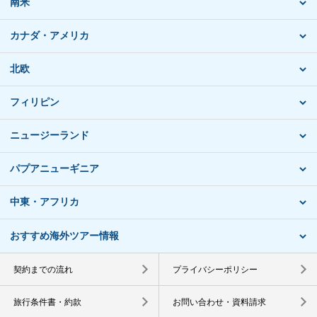
南米
カナダ・アメリカ
北欧
フィリピン
ニュージーランド
パプアニューギニア
中東・アフリカ
おすすめ海外ツアー情報
契約までの流れ
プライバシーポリシー
旅行条件書・約款
お問い合わせ・資料請求