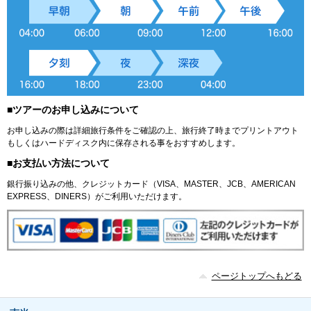
■ツアーのお申し込みについて
お申し込みの際は詳細旅行条件をご確認の上、旅行終了時までプリントアウト
もしくはハードディスク内に保存される事をおすすめします。
■お支払い方法について
銀行振り込みの他、クレジットカード（VISA、MASTER、JCB、AMERICAN
EXPRESS、DINERS）がご利用いただけます。
ページトップへもどる