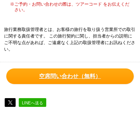
※ご予約・お問い合わせの際は、ツアーコード をお伝えくだ
さい。
旅行業務取扱管理者とは、お客様の旅行を取り扱う営業所での取引
に関する責任者です。 この旅行契約に関し、担当者からの説明に
ご不明な点があれば、ご遠慮なく上記の取扱管理者にお訊ねくださ
い。
空席問い合わせ（無料）
LINEへ送る