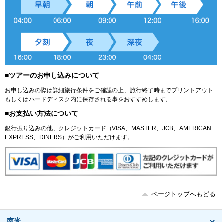
■ツアーのお申し込みについて
お申し込みの際は詳細旅行条件をご確認の上、旅行終了時までプリントアウト
もしくはハードディスク内に保存される事をおすすめします。
■お支払い方法について
銀行振り込みの他、クレジットカード（VISA、MASTER、JCB、AMERICAN
EXPRESS、DINERS）がご利用いただけます。
ページトップへもどる
南米