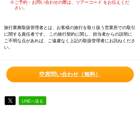
※ご予約・お問い合わせの際は、ツアーコード をお伝えくだ
さい。
旅行業務取扱管理者とは、お客様の旅行を取り扱う営業所での取引
に関する責任者です。 この旅行契約に関し、担当者からの説明に
ご不明な点があれば、ご遠慮なく上記の取扱管理者にお訊ねくださ
い。
空席問い合わせ（無料）
LINEへ送る