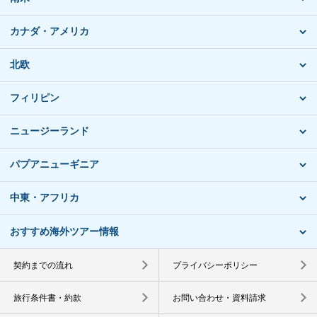
カナダ・アメリカ
北欧
フィリピン
ニュージーランド
パプアニューギニア
中東・アフリカ
おすすめ海外ツアー情報
契約までの流れ
プライバシーポリシー
旅行条件書・約款
お問い合わせ・資料請求