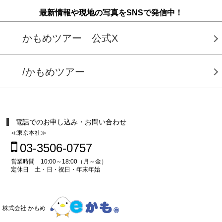
最新情報や現地の写真をSNSで発信中！
かもめツアー 公式X
/かもめツアー
電話でのお申し込み・お問い合わせ
≪東京本社≫
03-3506-0757
営業時間 10:00～18:00（月～金）
定休日 土・日・祝日・年末年始
株式会社 かもめ