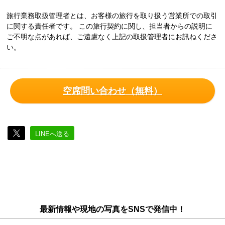
旅行業務取扱管理者とは、お客様の旅行を取り扱う営業所での取引
に関する責任者です。 この旅行契約に関し、担当者からの説明に
ご不明な点があれば、ご遠慮なく上記の取扱管理者にお訊ねくださ
い。
空席問い合わせ（無料）
LINEへ送る
最新情報や現地の写真をSNSで発信中！