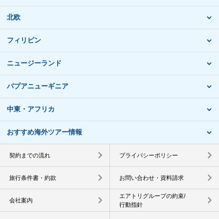
北欧
フィリピン
ニュージーランド
パプアニューギニア
中東・アフリカ
おすすめ海外ツアー情報
契約までの流れ
プライバシーポリシー
旅行条件書・約款
お問い合わせ・資料請求
エアトリグループの約束/
会社案内
行動指針