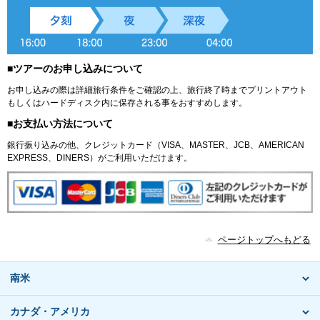
■ツアーのお申し込みについて
お申し込みの際は詳細旅行条件をご確認の上、旅行終了時までプリントアウト
もしくはハードディスク内に保存される事をおすすめします。
■お支払い方法について
銀行振り込みの他、クレジットカード（VISA、MASTER、JCB、AMERICAN
EXPRESS、DINERS）がご利用いただけます。
ページトップへもどる
南米
カナダ・アメリカ