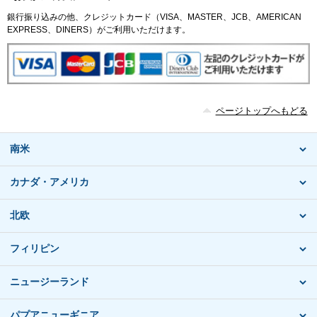
銀行振り込みの他、クレジットカード（VISA、MASTER、JCB、AMERICAN
EXPRESS、DINERS）がご利用いただけます。
ページトップへもどる
南米
カナダ・アメリカ
北欧
フィリピン
ニュージーランド
パプアニューギニア