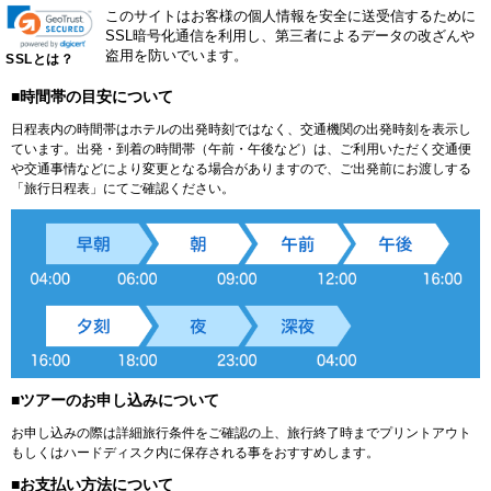
このサイトはお客様の個人情報を安全に送受信するために
SSL暗号化通信を利用し、第三者によるデータの改ざんや
盗用を防いでいます。
SSLとは？
■時間帯の目安について
日程表内の時間帯はホテルの出発時刻ではなく、交通機関の出発時刻を表示し
ています。出発・到着の時間帯（午前・午後など）は、ご利用いただく交通便
や交通事情などにより変更となる場合がありますので、ご出発前にお渡しする
「旅行日程表」にてご確認ください。
■ツアーのお申し込みについて
お申し込みの際は詳細旅行条件をご確認の上、旅行終了時までプリントアウト
もしくはハードディスク内に保存される事をおすすめします。
■お支払い方法について