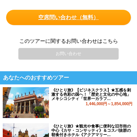
空席問い合わせ（無料）
このツアーに関するお問い合わせはこちら
お問い合わせ
あなたへのおすすめツアー
《ひとり旅》【ビジネスクラス】★五感を刺
激する色彩の国へ！「歴史と文化の中心地」
メキシコシティ「世界一カラフ...
1,446,000円～1,854,000円
《ひとり旅》★観光や食事に便利な旧市街の
中心《カサ・コンサッティ》＆コスパ抜群の
朝食付きホテル《アクアマリー...