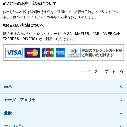
■ツアーのお申し込みについて
お申し込みの際は詳細旅行条件をご確認の上、旅行終了時までプリントアウト
もしくはハードディスク内に保存される事をおすすめします。
■お支払い方法について
銀行振り込みの他、クレジットカード（VISA、MASTER、JCB、AMERICAN
EXPRESS、DINERS）がご利用いただけます。
ページトップへもどる
南米
カナダ・アメリカ
北欧
フィリピン