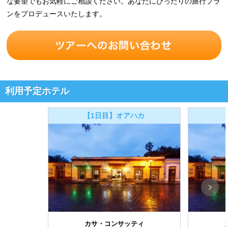
な要望でもお気軽にご相談ください。あなたにぴったりの旅行プラ
ンをプロデュースいたします。
利用予定ホテル
【1日目】オアハカ
カサ・コンサッティ