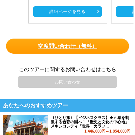
詳細ページを見る
空席問い合わせ（無料）
このツアーに関するお問い合わせはこちら
お問い合わせ
あなたへのおすすめツアー
《ひとり旅》【ビジネスクラス】★五感を刺
激する色彩の国へ！「歴史と文化の中心地」
メキシコシティ「世界一カラフ...
1,446,000円～1,854,000円