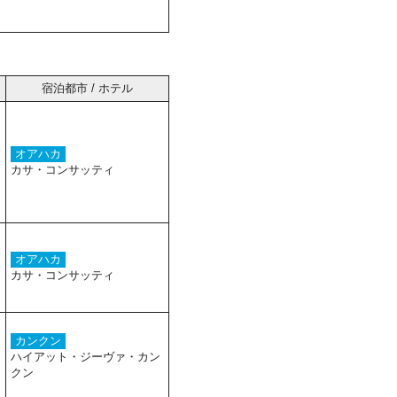
宿泊都市 / ホテル
オアハカ
カサ・コンサッティ
オアハカ
カサ・コンサッティ
カンクン
ハイアット・ジーヴァ・カン
クン