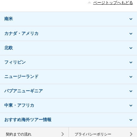
ページトップへもどる
南米
カナダ・アメリカ
北欧
フィリピン
ニュージーランド
パプアニューギニア
中東・アフリカ
おすすめ海外ツアー情報
契約までの流れ
プライバシーポリシー