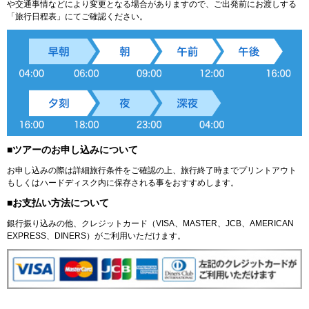
や交通事情などにより変更となる場合がありますので、ご出発前にお渡しする
「旅行日程表」にてご確認ください。
■ツアーのお申し込みについて
お申し込みの際は詳細旅行条件をご確認の上、旅行終了時までプリントアウト
もしくはハードディスク内に保存される事をおすすめします。
■お支払い方法について
銀行振り込みの他、クレジットカード（VISA、MASTER、JCB、AMERICAN
EXPRESS、DINERS）がご利用いただけます。