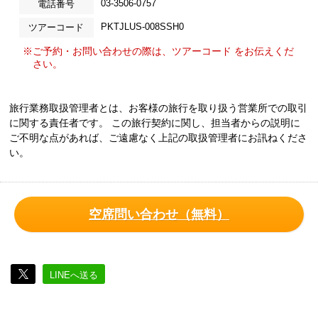
03-3506-0757
電話番号
PKTJLUS-008SSH0
ツアーコード
※ご予約・お問い合わせの際は、ツアーコード をお伝えくだ
さい。
旅行業務取扱管理者とは、お客様の旅行を取り扱う営業所での取引
に関する責任者です。 この旅行契約に関し、担当者からの説明に
ご不明な点があれば、ご遠慮なく上記の取扱管理者にお訊ねくださ
い。
空席問い合わせ（無料）
LINEへ送る