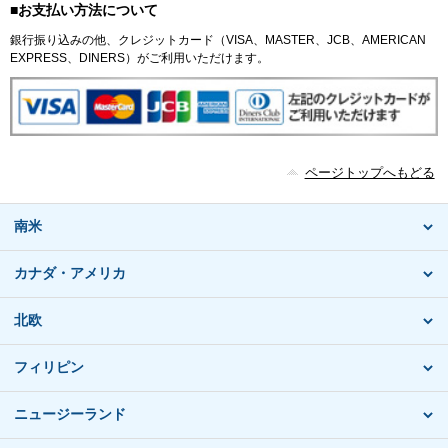
■お支払い方法について
銀行振り込みの他、クレジットカード（VISA、MASTER、JCB、AMERICAN
EXPRESS、DINERS）がご利用いただけます。
ページトップへもどる
南米
カナダ・アメリカ
北欧
フィリピン
ニュージーランド