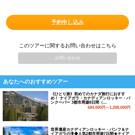
予約申し込み
このツアーに関するお問い合わせはこちら
お問い合わせ
あなたへのおすすめツアー
《ひとり旅》初めてのカナダ旅行におすす
め！ ナイアガラ・カナディアンロッキー・バ
ンクーバー 3都市周遊8日間（...
684,000円～1,208,000円
世界遺産カナディアンロッキー・バンフ＆ナ
イアガラの滝◆人気2都市周遊7日間★ナイア