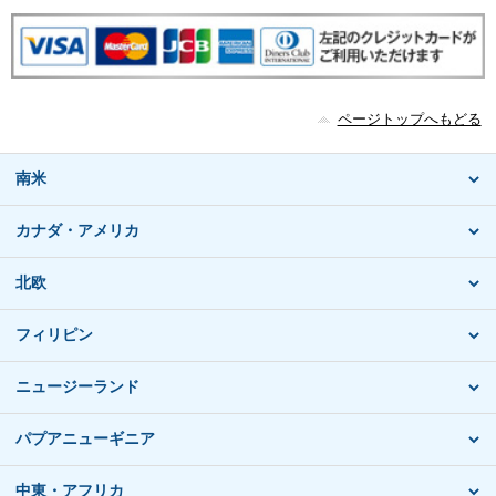
ページトップへもどる
南米
カナダ・アメリカ
北欧
フィリピン
ニュージーランド
パプアニューギニア
中東・アフリカ