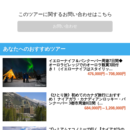
このツアーに関するお問い合わせはこちら
お問い合わせ
あなたへのおすすめツアー
イエローナイフ＆バンクーバー周遊7日間◆
オーロラビレッジでのオーロラ観賞3回付
き！（イエローナイフはスタイリッ...
476,000円～708,000円
《ひとり旅》初めてのカナダ旅行におすす
め！ ナイアガラ・カナディアンロッキー・バ
ンクーバー 3都市周遊8日間（...
684,000円～1,208,000円
プレミアムエコノミーで行く【ナイアガラの