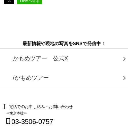
LINEへ送る
最新情報や現地の写真をSNSで発信中！
かもめツアー 公式X
/かもめツアー
電話でのお申し込み・お問い合わせ
≪東京本社≫
03-3506-0757