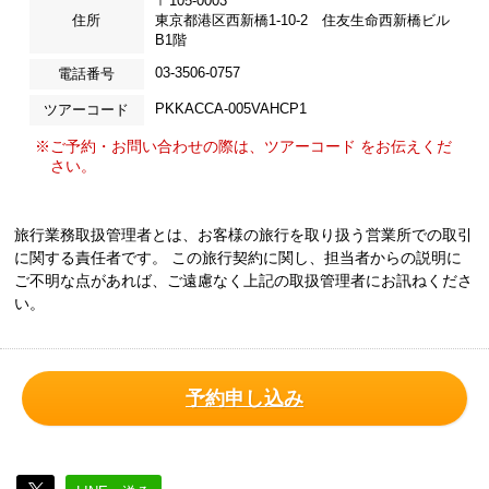
〒105-0003
住所
東京都港区西新橋1-10-2 住友生命西新橋ビル
B1階
03-3506-0757
電話番号
PKKACCA-005VAHCP1
ツアーコード
※ご予約・お問い合わせの際は、ツアーコード をお伝えくだ
さい。
旅行業務取扱管理者とは、お客様の旅行を取り扱う営業所での取引
に関する責任者です。 この旅行契約に関し、担当者からの説明に
ご不明な点があれば、ご遠慮なく上記の取扱管理者にお訊ねくださ
い。
予約申し込み