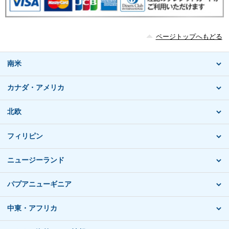
ページトップへもどる
南米
カナダ・アメリカ
北欧
フィリピン
ニュージーランド
パプアニューギニア
中東・アフリカ