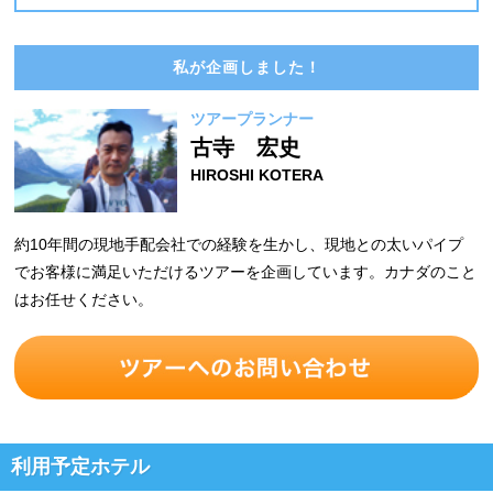
私が企画しました！
ツアープランナー
古寺 宏史
HIROSHI KOTERA
約10年間の現地手配会社での経験を生かし、現地との太いパイプ
でお客様に満足いただけるツアーを企画しています。カナダのこと
はお任せください。
利用予定ホテル