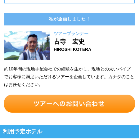
私が企画しました！
ツアープランナー
古寺 宏史
HIROSHI KOTERA
約10年間の現地手配会社での経験を生かし、現地との太いパイプ
でお客様に満足いただけるツアーを企画しています。カナダのこと
はお任せください。
利用予定ホテル