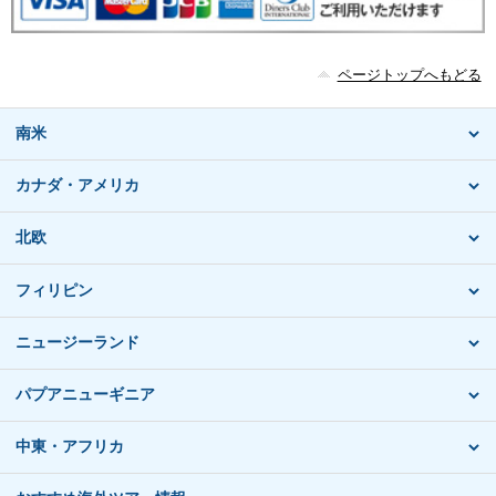
ページトップへもどる
南米
カナダ・アメリカ
北欧
フィリピン
ニュージーランド
パプアニューギニア
中東・アフリカ