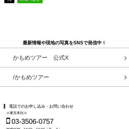
最新情報や現地の写真をSNSで発信中！
かもめツアー 公式X
/かもめツアー
電話でのお申し込み・お問い合わせ
≪東京本社≫
03-3506-0757