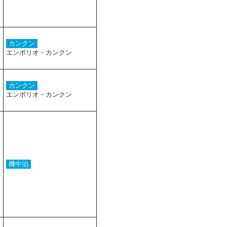
カンクン
エンポリオ・カンクン
カンクン
エンポリオ・カンクン
機中泊