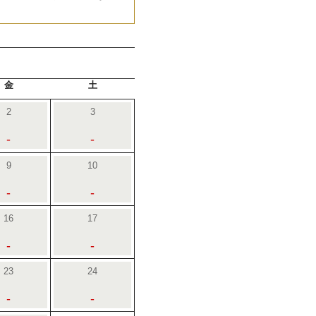
金
土
2
3
-
-
9
10
-
-
16
17
-
-
23
24
-
-