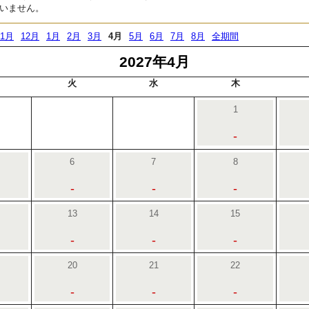
いません。
11月
12月
1月
2月
3月
4月
5月
6月
7月
8月
全期間
2027年4月
火
水
木
1
-
6
7
8
-
-
-
13
14
15
-
-
-
20
21
22
-
-
-