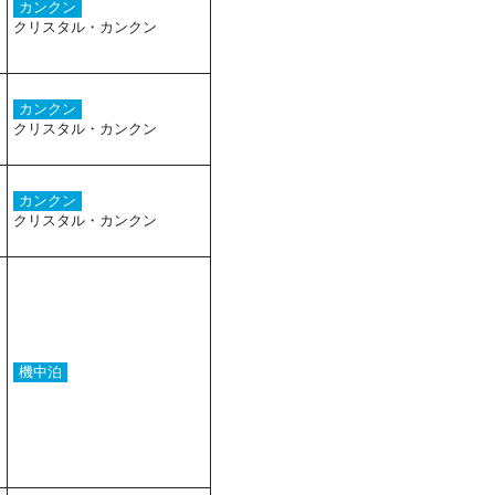
カンクン
クリスタル・カンクン
カンクン
クリスタル・カンクン
カンクン
クリスタル・カンクン
機中泊