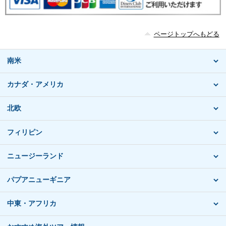
ページトップへもどる
南米
カナダ・アメリカ
北欧
フィリピン
ニュージーランド
パプアニューギニア
中東・アフリカ