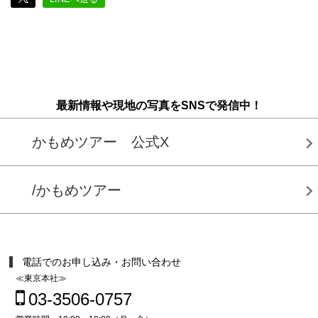
最新情報や現地の写真をSNSで発信中！
かもめツアー 公式X
/かもめツアー
電話でのお申し込み・お問い合わせ
≪東京本社≫
03-3506-0757