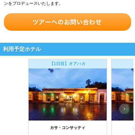
ンをプロデュースいたします。
利用予定ホテル
【1日目】オアハカ
カサ・コンサッティ