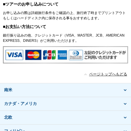
■ツアーのお申し込みについて
お申し込みの際は詳細旅行条件をご確認の上、旅行終了時までプリントアウト
もしくはハードディスク内に保存される事をおすすめします。
■お支払い方法について
銀行振り込みの他、クレジットカード（VISA、MASTER、JCB、AMERICAN
EXPRESS、DINERS）がご利用いただけます。
ページトップへもどる
南米
カナダ・アメリカ
北欧