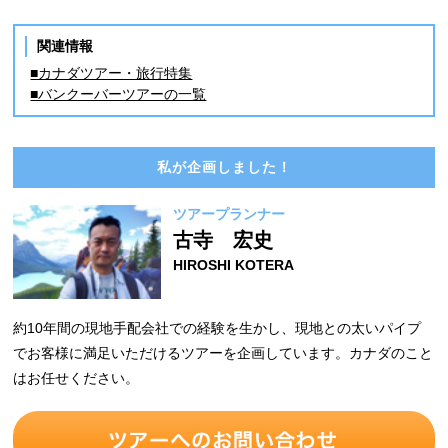
関連情報
■カナダツアー・旅行特集
■バンクーバーツアーの一覧
私が企画しました！
ツアープランナー
古寺 宏史
HIROSHI KOTERA
約10年間の現地手配会社での経験を生かし、現地との太いパイプ
でお客様に満足いただけるツアーを企画しています。カナダのこと
はお任せください。