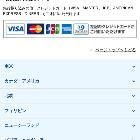
銀行振り込みの他、クレジットカード（VISA、MASTER、JCB、AMERICAN
EXPRESS、DINERS）がご利用いただけます。
ページトップへもどる
南米
カナダ・アメリカ
北欧
フィリピン
ニュージーランド
パプアニューギニア