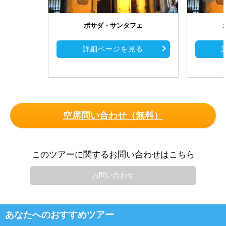
ポサダ・サンタフェ
詳細ページを見る
空席問い合わせ（無料）
このツアーに関するお問い合わせはこちら
お問い合わせ
あなたへのおすすめツアー