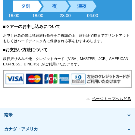
■ツアーのお申し込みについて
お申し込みの際は詳細旅行条件をご確認の上、旅行終了時までプリントアウト
もしくはハードディスク内に保存される事をおすすめします。
■お支払い方法について
銀行振り込みの他、クレジットカード（VISA、MASTER、JCB、AMERICAN
EXPRESS、DINERS）がご利用いただけます。
ページトップへもどる
南米
カナダ・アメリカ