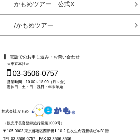
かもめツアー 公式X
/かもめツアー
電話でのお申し込み・お問い合わせ
≪東京本社≫
03-3506-0757
営業時間 10:00～18:00（月～金）
定休日 土・日・祝日・年末年始
株式会社 かもめ
（観光庁長官登録旅行業第1009号）
〒105-0003 東京都港区西新橋1-10-2 住友生命西新橋ビルB1階
TEL 03-3506-0757 FAX 03-3506-8536