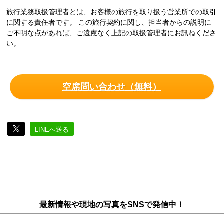
旅行業務取扱管理者とは、お客様の旅行を取り扱う営業所での取引
に関する責任者です。 この旅行契約に関し、担当者からの説明に
ご不明な点があれば、ご遠慮なく上記の取扱管理者にお訊ねくださ
い。
空席問い合わせ（無料）
LINEへ送る
最新情報や現地の写真をSNSで発信中！