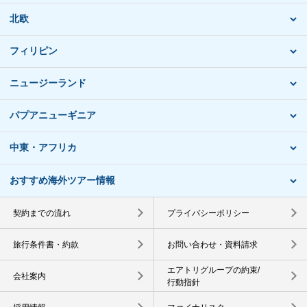
北欧
フィリピン
ニュージーランド
パプアニューギニア
中東・アフリカ
おすすめ海外ツアー情報
契約までの流れ
プライバシーポリシー
旅行条件書・約款
お問い合わせ・資料請求
エアトリグループの約束/
会社案内
行動指針