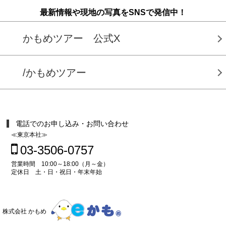
最新情報や現地の写真をSNSで発信中！
かもめツアー 公式X
/かもめツアー
電話でのお申し込み・お問い合わせ
≪東京本社≫
03-3506-0757
営業時間 10:00～18:00（月～金）
定休日 土・日・祝日・年末年始
株式会社 かもめ