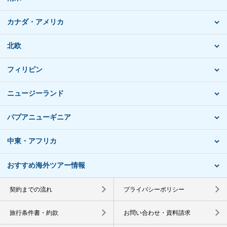
カナダ・アメリカ
北欧
フィリピン
ニュージーランド
パプアニューギニア
中東・アフリカ
おすすめ海外ツアー情報
契約までの流れ
プライバシーポリシー
旅行条件書・約款
お問い合わせ・資料請求