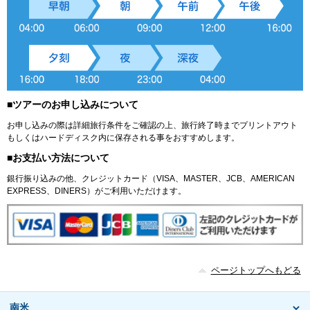
■ツアーのお申し込みについて
お申し込みの際は詳細旅行条件をご確認の上、旅行終了時までプリントアウト
もしくはハードディスク内に保存される事をおすすめします。
■お支払い方法について
銀行振り込みの他、クレジットカード（VISA、MASTER、JCB、AMERICAN
EXPRESS、DINERS）がご利用いただけます。
ページトップへもどる
南米