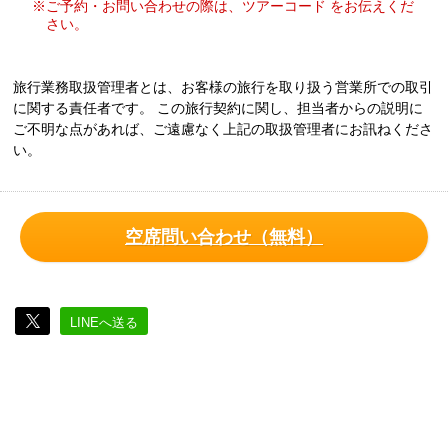
※ご予約・お問い合わせの際は、ツアーコード をお伝えくだ
さい。
旅行業務取扱管理者とは、お客様の旅行を取り扱う営業所での取引
に関する責任者です。 この旅行契約に関し、担当者からの説明に
ご不明な点があれば、ご遠慮なく上記の取扱管理者にお訊ねくださ
い。
空席問い合わせ（無料）
LINEへ送る