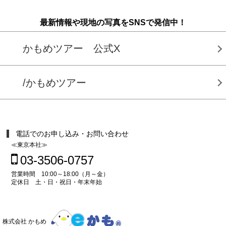
最新情報や現地の写真をSNSで発信中！
かもめツアー 公式X
/かもめツアー
電話でのお申し込み・お問い合わせ
≪東京本社≫
03-3506-0757
営業時間 10:00～18:00（月～金）
定休日 土・日・祝日・年末年始
株式会社 かもめ