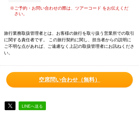
※ご予約・お問い合わせの際は、ツアーコード をお伝えくだ
さい。
旅行業務取扱管理者とは、お客様の旅行を取り扱う営業所での取引
に関する責任者です。 この旅行契約に関し、担当者からの説明に
ご不明な点があれば、ご遠慮なく上記の取扱管理者にお訊ねくださ
い。
空席問い合わせ（無料）
LINEへ送る