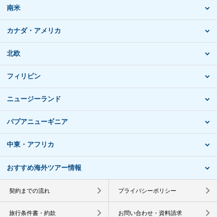
南米
カナダ・アメリカ
北欧
フィリピン
ニュージーランド
パプアニューギニア
中東・アフリカ
おすすめ海外ツアー情報
契約までの流れ
プライバシーポリシー
旅行条件書・約款
お問い合わせ・資料請求