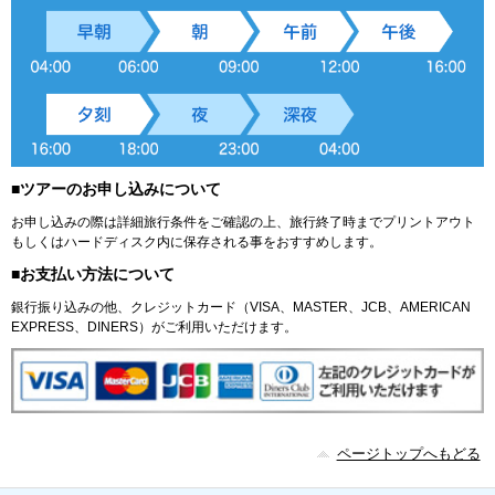
■ツアーのお申し込みについて
お申し込みの際は詳細旅行条件をご確認の上、旅行終了時までプリントアウト
もしくはハードディスク内に保存される事をおすすめします。
■お支払い方法について
銀行振り込みの他、クレジットカード（VISA、MASTER、JCB、AMERICAN
EXPRESS、DINERS）がご利用いただけます。
ページトップへもどる