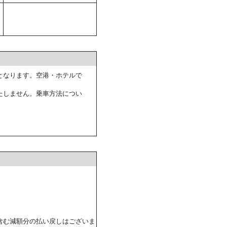
となります。空港・ホテルで
たしません。乗車方法につい
含む減額分の払い戻しはございま