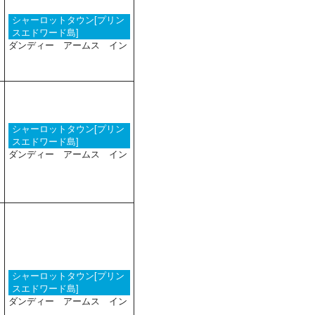
シャーロットタウン[プリン
スエドワード島]
ダンディー アームス イン
シャーロットタウン[プリン
スエドワード島]
ダンディー アームス イン
シャーロットタウン[プリン
スエドワード島]
ダンディー アームス イン