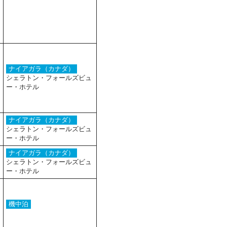
ナイアガラ（カナダ）
シェラトン・フォールズビュ
ー・ホテル
ナイアガラ（カナダ）
シェラトン・フォールズビュ
ー・ホテル
ナイアガラ（カナダ）
シェラトン・フォールズビュ
ー・ホテル
機中泊