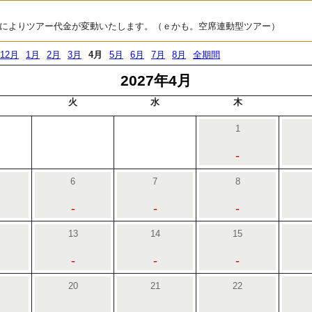
によりツアー代金が変動いたします。（ｅかも。空席連動型ツアー）
12月
1月
2月
3月
4月
5月
6月
7月
8月
全期間
2027年4月
火
水
木
1
-
6
7
8
-
-
-
13
14
15
-
-
-
20
21
22