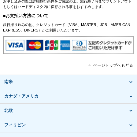
お申し込みの際は詳細旅行条件をご確認の上、旅行終了時までプリントアウト
もしくはハードディスク内に保存される事をおすすめします。
■お支払い方法について
銀行振り込みの他、クレジットカード（VISA、MASTER、JCB、AMERICAN
EXPRESS、DINERS）がご利用いただけます。
ページトップへもどる
南米
カナダ・アメリカ
北欧
フィリピン