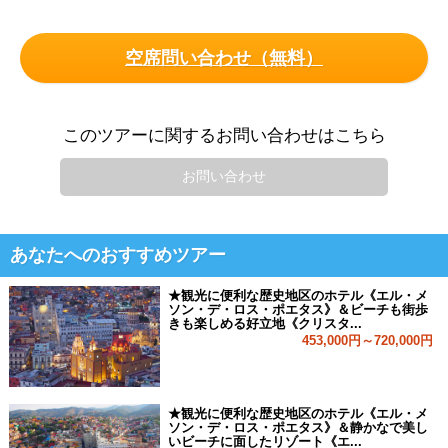
空席問い合わせ（無料）
このツアーに関するお問い合わせはこちら
お問い合わせ
あなたへのおすすめツアー
★観光に便利な歴史地区のホテル《エル・メ
ソン・デ・ロス・ポエタス》＆ビーチも街歩
きも楽しめる好立地《クリスタ...
453,000円～720,000円
★観光に便利な歴史地区のホテル《エル・メ
ソン・デ・ロス・ポエタス》＆静かなで美し
いビーチに面したリゾート《エ...