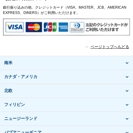
銀行振り込みの他、クレジットカード（VISA、MASTER、JCB、AMERICAN
EXPRESS、DINERS）がご利用いただけます。
ページトップへもどる
南米
カナダ・アメリカ
北欧
フィリピン
ニュージーランド
パプアニューギニア