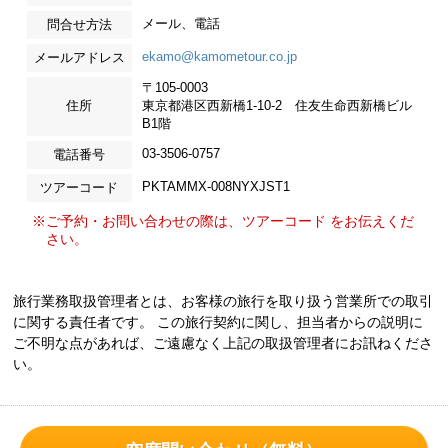
メール、電話
問合せ方法
ekamo@kamometour.co.jp
メールアドレス
〒105-0003
住所
東京都港区西新橋1-10-2 住友生命西新橋ビル
B1階
03-3506-0757
電話番号
PKTAMMX-008NYXJST1
ツアーコード
※ご予約・お問い合わせの際は、ツアーコード をお伝えくだ
さい。
旅行業務取扱管理者とは、お客様の旅行を取り扱う営業所での取引
に関する責任者です。 この旅行契約に関し、担当者からの説明に
ご不明な点があれば、ご遠慮なく上記の取扱管理者にお訊ねくださ
い。