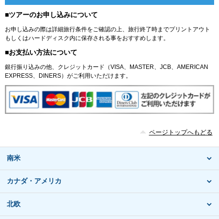
■ツアーのお申し込みについて
お申し込みの際は詳細旅行条件をご確認の上、旅行終了時までプリントアウト
もしくはハードディスク内に保存される事をおすすめします。
■お支払い方法について
銀行振り込みの他、クレジットカード（VISA、MASTER、JCB、AMERICAN
EXPRESS、DINERS）がご利用いただけます。
ページトップへもどる
南米
カナダ・アメリカ
北欧