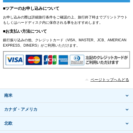
■ツアーのお申し込みについて
お申し込みの際は詳細旅行条件をご確認の上、旅行終了時までプリントアウト
もしくはハードディスク内に保存される事をおすすめします。
■お支払い方法について
銀行振り込みの他、クレジットカード（VISA、MASTER、JCB、AMERICAN
EXPRESS、DINERS）がご利用いただけます。
ページトップへもどる
南米
カナダ・アメリカ
北欧