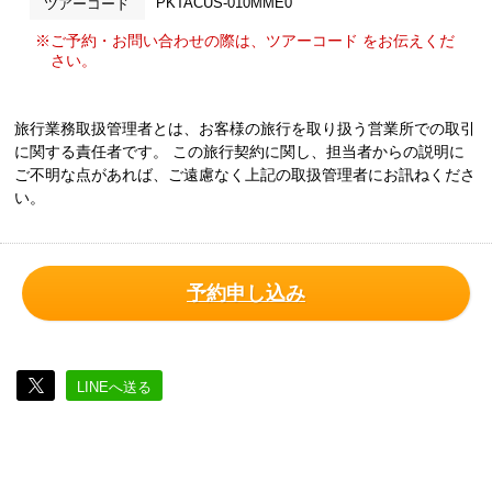
PKTACUS-010MME0
ツアーコード
※ご予約・お問い合わせの際は、ツアーコード をお伝えくだ
さい。
旅行業務取扱管理者とは、お客様の旅行を取り扱う営業所での取引
に関する責任者です。 この旅行契約に関し、担当者からの説明に
ご不明な点があれば、ご遠慮なく上記の取扱管理者にお訊ねくださ
い。
予約申し込み
LINEへ送る