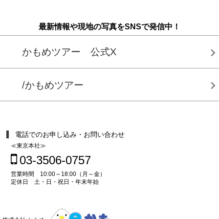
最新情報や現地の写真をSNSで発信中！
かもめツアー 公式X
/かもめツアー
電話でのお申し込み・お問い合わせ
≪東京本社≫
03-3506-0757
営業時間 10:00～18:00（月～金）
定休日 土・日・祝日・年末年始