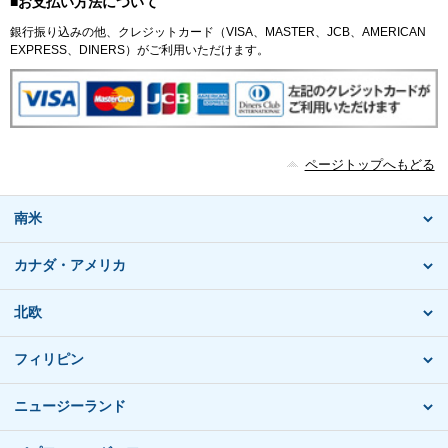
■お支払い方法について
銀行振り込みの他、クレジットカード（VISA、MASTER、JCB、AMERICAN
EXPRESS、DINERS）がご利用いただけます。
ページトップへもどる
南米
カナダ・アメリカ
北欧
フィリピン
ニュージーランド