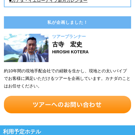
■カナダ・イエローナイフ新月カレンダー
私が企画しました！
ツアープランナー
古寺 宏史
HIROSHI KOTERA
約10年間の現地手配会社での経験を生かし、現地との太いパイプ
でお客様に満足いただけるツアーを企画しています。カナダのこと
はお任せください。
利用予定ホテル