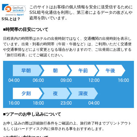
このサイトはお客様の個人情報を安全に送受信するために
SSL暗号化通信を利用し、第三者によるデータの改ざんや
盗用を防いでいます。
SSLとは？
■時間帯の目安について
日程表内の時間帯はホテルの出発時刻ではなく、交通機関の出発時刻を表示し
ています。出発・到着の時間帯（午前・午後など）は、ご利用いただく交通便
や交通事情などにより変更となる場合がありますので、ご出発前にお渡しする
「旅行日程表」にてご確認ください。
■ツアーのお申し込みについて
お申し込みの際は詳細旅行条件をご確認の上、旅行終了時までプリントアウト
もしくはハードディスク内に保存される事をおすすめします。