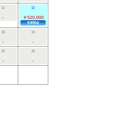
11
12
-
￥520,000
空席照会
18
19
-
-
25
26
-
-