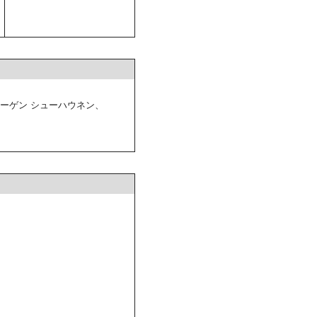
ハーゲン シューハウネン、