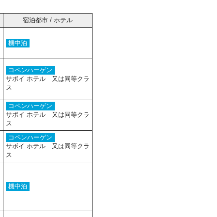
宿泊都市 / ホテル
機中泊
コペンハーゲン
サボイ ホテル 又は同等クラ
ス
コペンハーゲン
サボイ ホテル 又は同等クラ
ス
コペンハーゲン
サボイ ホテル 又は同等クラ
ス
機中泊