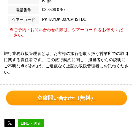
B1階
03-3506-0757
電話番号
PKHAYDK-007CPHSTD1
ツアーコード
※ご予約・お問い合わせの際は、ツアーコード をお伝えくだ
さい。
旅行業務取扱管理者とは、お客様の旅行を取り扱う営業所での取引
に関する責任者です。 この旅行契約に関し、担当者からの説明に
ご不明な点があれば、ご遠慮なく上記の取扱管理者にお訊ねくださ
い。
空席問い合わせ（無料）
LINEへ送る