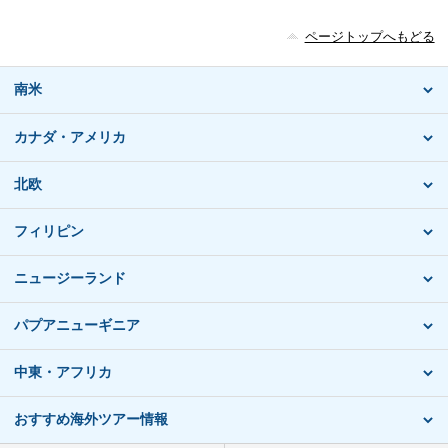
ページトップへもどる
南米
カナダ・アメリカ
北欧
フィリピン
ニュージーランド
パプアニューギニア
中東・アフリカ
おすすめ海外ツアー情報