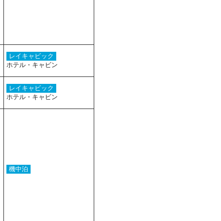
レイキャビック
ホテル・キャビン
レイキャビック
ホテル・キャビン
機中泊