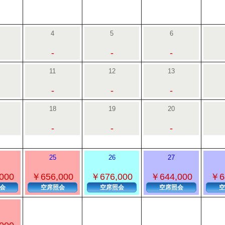
4
5
6
-
-
-
11
12
13
-
-
-
18
19
20
-
-
-
25
26
27
000
￥656,000
￥676,000
￥644,000
￥6
会
空席照会
空席照会
空席照会
空