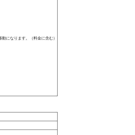
の移動になります。（料金に含む）