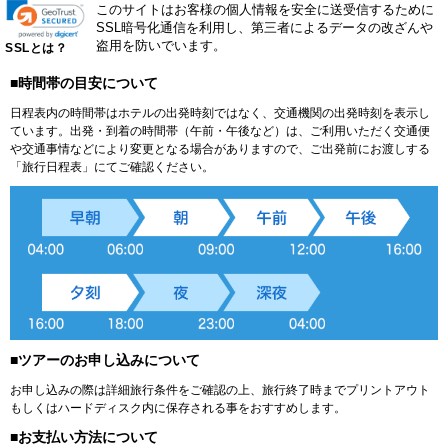
このサイトはお客様の個人情報を安全に送受信するために
SSL暗号化通信を利用し、第三者によるデータの改ざんや
盗用を防いでいます。
SSLとは？
■時間帯の目安について
日程表内の時間帯はホテルの出発時刻ではなく、交通機関の出発時刻を表示し
ています。出発・到着の時間帯（午前・午後など）は、ご利用いただく交通便
や交通事情などにより変更となる場合がありますので、ご出発前にお渡しする
「旅行日程表」にてご確認ください。
■ツアーのお申し込みについて
お申し込みの際は詳細旅行条件をご確認の上、旅行終了時までプリントアウト
もしくはハードディスク内に保存される事をおすすめします。
■お支払い方法について