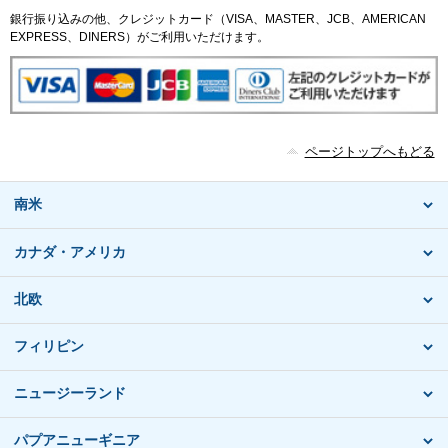
銀行振り込みの他、クレジットカード（VISA、MASTER、JCB、AMERICAN
EXPRESS、DINERS）がご利用いただけます。
ページトップへもどる
南米
カナダ・アメリカ
北欧
フィリピン
ニュージーランド
パプアニューギニア