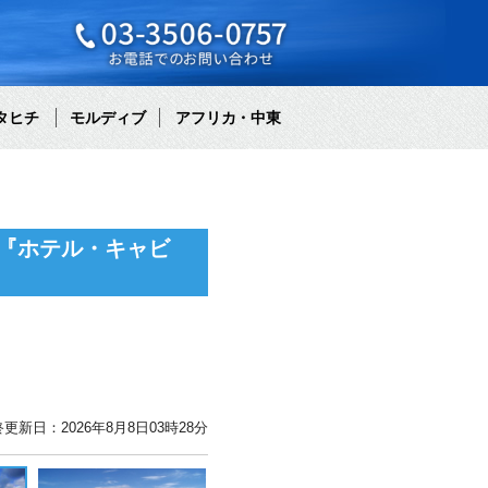
タヒチ
モルディブ
アフリカ・中東
『ホテル・キャビ
更新日：2026年8月8日03時28分