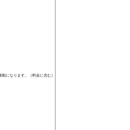
の移動になります。（料金に含む）