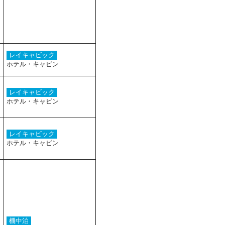
レイキャビック
ホテル・キャビン
レイキャビック
ホテル・キャビン
レイキャビック
ホテル・キャビン
機中泊