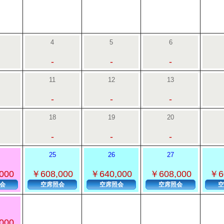
4
5
6
-
-
-
11
12
13
-
-
-
18
19
20
-
-
-
25
26
27
000
￥608,000
￥640,000
￥608,000
￥6
会
空席照会
空席照会
空席照会
空
000