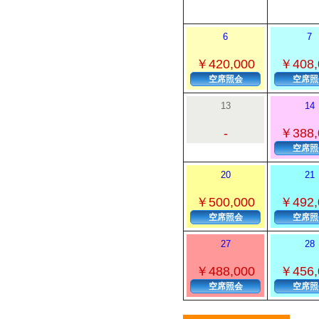
6
7
￥420,000
￥408,
空席照会
空席照
13
14
-
￥388,
空席照
20
21
￥500,000
￥492,
空席照会
空席照
27
28
￥488,000
￥456,
空席照会
空席照