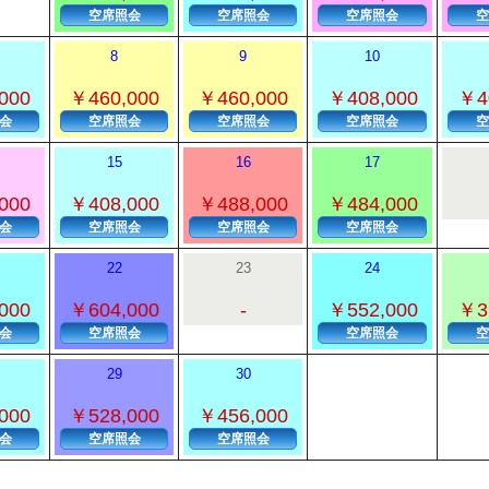
空席照会
空席照会
空席照会
空
8
9
10
000
￥460,000
￥460,000
￥408,000
￥4
会
空席照会
空席照会
空席照会
空
15
16
17
000
￥408,000
￥488,000
￥484,000
会
空席照会
空席照会
空席照会
22
23
24
000
￥604,000
-
￥552,000
￥3
会
空席照会
空席照会
空
29
30
000
￥528,000
￥456,000
会
空席照会
空席照会