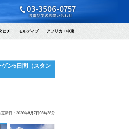
タヒチ
モルディブ
アフリカ・中東
ゲン5日間（スタン
更新日：2026年8月7日03時38分