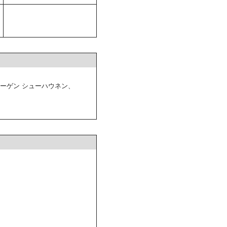
ハーゲン シューハウネン、