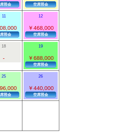
席照会
空席照会
11
12
08,000
￥468,000
席照会
空席照会
18
19
-
￥688,000
空席照会
25
26
96,000
￥440,000
席照会
空席照会