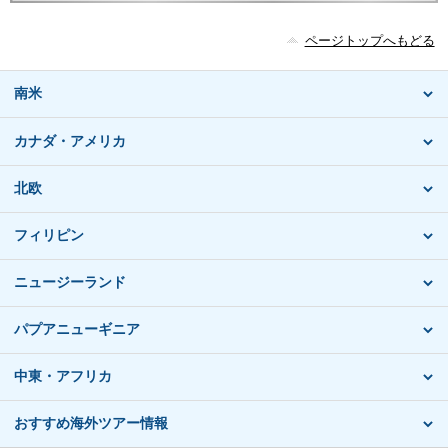
ページトップへもどる
南米
カナダ・アメリカ
北欧
フィリピン
ニュージーランド
パプアニューギニア
中東・アフリカ
おすすめ海外ツアー情報