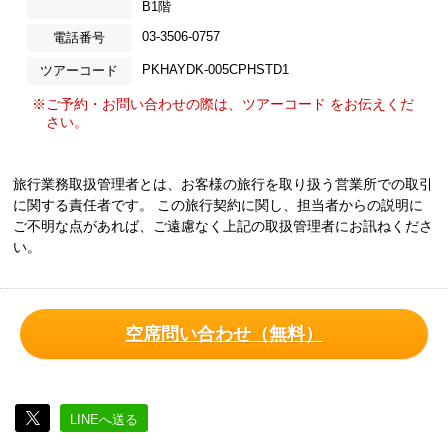
B1階
03-3506-0757
電話番号
PKHAYDK-005CPHSTD1
ツアーコード
※ご予約・お問い合わせの際は、ツアーコード をお伝えくだ
さい。
旅行業務取扱管理者とは、お客様の旅行を取り扱う営業所での取引
に関する責任者です。 この旅行契約に関し、担当者からの説明に
ご不明な点があれば、ご遠慮なく上記の取扱管理者にお訊ねくださ
い。
空席問い合わせ（無料）
LINEへ送る