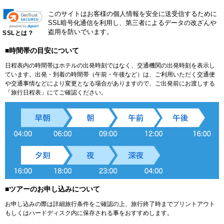
このサイトはお客様の個人情報を安全に送受信するために
SSL暗号化通信を利用し、第三者によるデータの改ざんや
盗用を防いでいます。
SSLとは？
■時間帯の目安について
日程表内の時間帯はホテルの出発時刻ではなく、交通機関の出発時刻を表示し
ています。出発・到着の時間帯（午前・午後など）は、ご利用いただく交通便
や交通事情などにより変更となる場合がありますので、ご出発前にお渡しする
「旅行日程表」にてご確認ください。
■ツアーのお申し込みについて
お申し込みの際は詳細旅行条件をご確認の上、旅行終了時までプリントアウト
もしくはハードディスク内に保存される事をおすすめします。