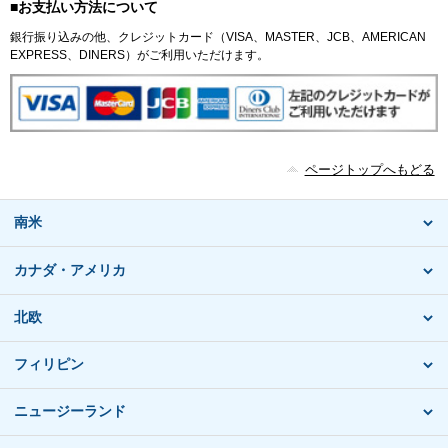
■お支払い方法について
銀行振り込みの他、クレジットカード（VISA、MASTER、JCB、AMERICAN
EXPRESS、DINERS）がご利用いただけます。
ページトップへもどる
南米
カナダ・アメリカ
北欧
フィリピン
ニュージーランド