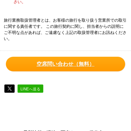
さい。
旅行業務取扱管理者とは、お客様の旅行を取り扱う営業所での取引
に関する責任者です。 この旅行契約に関し、担当者からの説明に
ご不明な点があれば、ご遠慮なく上記の取扱管理者にお訊ねくださ
い。
空席問い合わせ（無料）
LINEへ送る