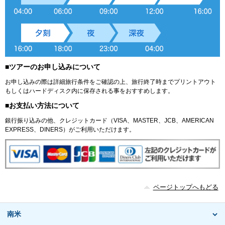
■ツアーのお申し込みについて
お申し込みの際は詳細旅行条件をご確認の上、旅行終了時までプリントアウト
もしくはハードディスク内に保存される事をおすすめします。
■お支払い方法について
銀行振り込みの他、クレジットカード（VISA、MASTER、JCB、AMERICAN
EXPRESS、DINERS）がご利用いただけます。
ページトップへもどる
南米