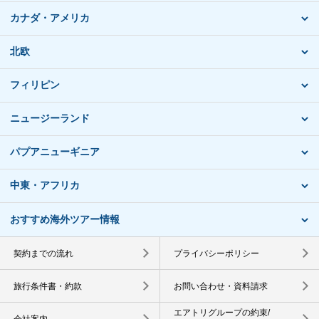
カナダ・アメリカ
北欧
フィリピン
ニュージーランド
パプアニューギニア
中東・アフリカ
おすすめ海外ツアー情報
契約までの流れ
プライバシーポリシー
旅行条件書・約款
お問い合わせ・資料請求
エアトリグループの約束/
会社案内