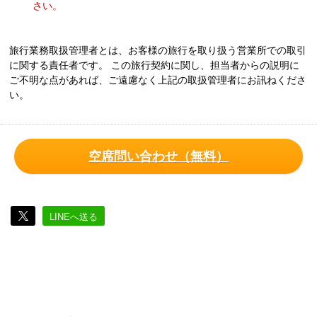
さい。
旅行業務取扱管理者とは、お客様の旅行を取り扱う営業所での取引
に関する責任者です。 この旅行契約に関し、担当者からの説明に
ご不明な点があれば、ご遠慮なく上記の取扱管理者にお訊ねくださ
い。
空席問い合わせ（無料）
LINEへ送る