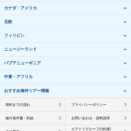
カナダ・アメリカ
北欧
フィリピン
ニュージーランド
パプアニューギニア
中東・アフリカ
おすすめ海外ツアー情報
契約までの流れ
プライバシーポリシー
旅行条件書・約款
お問い合わせ・資料請求
エアトリグループの約束/