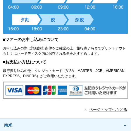
■ツアーのお申し込みについて
お申し込みの際は詳細旅行条件をご確認の上、旅行終了時までプリントアウト
もしくはハードディスク内に保存される事をおすすめします。
■お支払い方法について
銀行振り込みの他、クレジットカード（VISA、MASTER、JCB、AMERICAN
EXPRESS、DINERS）がご利用いただけます。
ページトップへもどる
南米