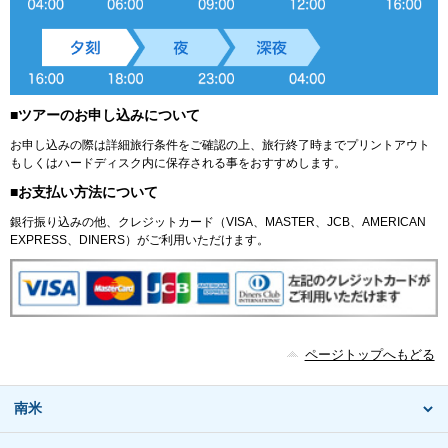
■ツアーのお申し込みについて
お申し込みの際は詳細旅行条件をご確認の上、旅行終了時までプリントアウト
もしくはハードディスク内に保存される事をおすすめします。
■お支払い方法について
銀行振り込みの他、クレジットカード（VISA、MASTER、JCB、AMERICAN
EXPRESS、DINERS）がご利用いただけます。
ページトップへもどる
南米