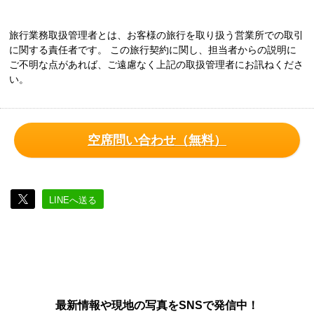
旅行業務取扱管理者とは、お客様の旅行を取り扱う営業所での取引
に関する責任者です。 この旅行契約に関し、担当者からの説明に
ご不明な点があれば、ご遠慮なく上記の取扱管理者にお訊ねくださ
い。
空席問い合わせ（無料）
LINEへ送る
最新情報や現地の写真をSNSで発信中！