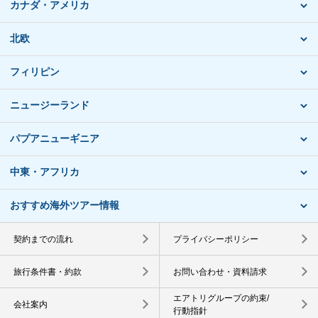
カナダ・アメリカ
北欧
フィリピン
ニュージーランド
パプアニューギニア
中東・アフリカ
おすすめ海外ツアー情報
契約までの流れ
プライバシーポリシー
旅行条件書・約款
お問い合わせ・資料請求
エアトリグループの約束/
会社案内
行動指針